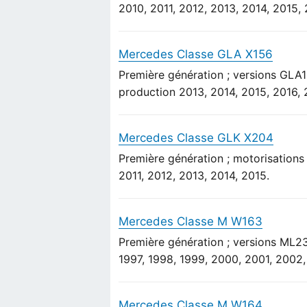
2010, 2011, 2012, 2013, 2014, 2015, 
Mercedes Classe GLA X156
Première génération ; versions G
production 2013, 2014, 2015, 2016, 
Mercedes Classe GLK X204
Première génération ; motorisation
2011, 2012, 2013, 2014, 2015.
Mercedes Classe M W163
Première génération ; versions ML
1997, 1998, 1999, 2000, 2001, 2002
Mercedes Classe M W164