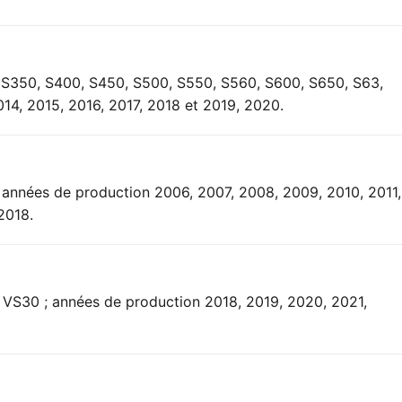
, S350, S400, S450, S500, S550, S560, S600, S650, S63,
14, 2015, 2016, 2017, 2018 et 2019, 2020.
années de production 2006, 2007, 2008, 2009, 2010, 2011,
2018.
 VS30 ; années de production 2018, 2019, 2020, 2021,