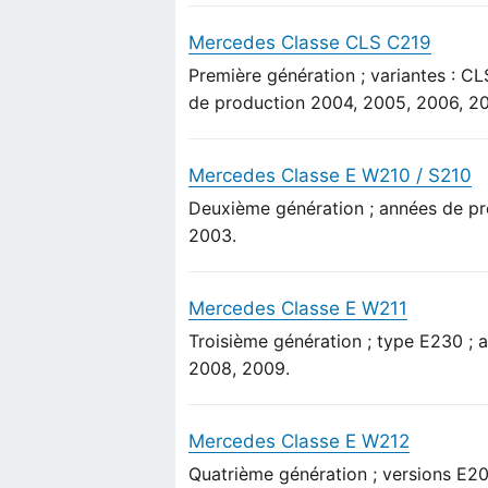
Mercedes Classe CLS C219
Première génération ; variantes :
de production 2004, 2005, 2006, 20
Mercedes Classe E W210 / S210
Deuxième génération ; années de pr
2003.
Mercedes Classe E W211
Troisième génération ; type E230 ;
2008, 2009.
Mercedes Classe E W212
Quatrième génération ; versions E2