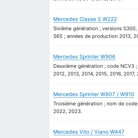
Mercedes Classe S W222
Sixième génération ; versions S300
S65 ; années de production 2013, 20
Mercedes Sprinter W906
Deuxième génération ; code NCV3 ; 
2012, 2013, 2014, 2015, 2016, 2017, 
Mercedes Sprinter W907 / W910
Troisième génération ; nom de code
2022, 2023.
Mercedes Vito / Viano W447