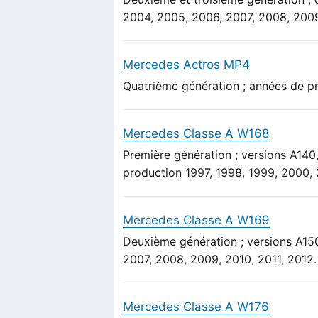
2004, 2005, 2006, 2007, 2008, 2009
Mercedes Actros MP4
Quatrième génération ; années de pr
Mercedes Classe A W168
Première génération ; versions A140
production 1997, 1998, 1999, 2000,
Mercedes Classe A W169
Deuxième génération ; versions A15
2007, 2008, 2009, 2010, 2011, 2012.
Mercedes Classe A W176