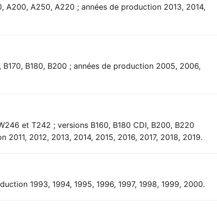
0, A200, A250, A220 ; années de production 2013, 2014,
, B170, B180, B200 ; années de production 2005, 2006,
W246 et T242 ; versions B160, B180 CDI, B200, B220
 2011, 2012, 2013, 2014, 2015, 2016, 2017, 2018, 2019.
duction 1993, 1994, 1995, 1996, 1997, 1998, 1999, 2000.