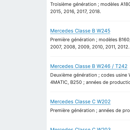
Troisième génération ; modèles A18
2015, 2016, 2017, 2018.
Mercedes Classe B W245
Première génération ; modèles B160
2007, 2008, 2009, 2010, 2011, 2012.
Mercedes Classe B W246 / T242
Deuxième génération ; codes usine 
4MATIC, B250 ; années de production
Mercedes Classe C W202
Première génération ; années de pro
Mercedes Classe C W203