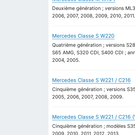
Deuxième génération ; versions ML
2006, 2007, 2008, 2009, 2010, 2011
Mercedes Classe S W220
Quatrième génération ; versions S
S65 AMG, S320 CDI, S400 CDI ; ann
2004, 2005.
Mercedes Classe S W221 / C216
Cinquième génération ; versions S3
2005, 2006, 2007, 2008, 2009.
Mercedes Classe S W221 / C216 (V
Cinquième génération ; modèles S3
2009, 2010, 2011, 2012, 2013.