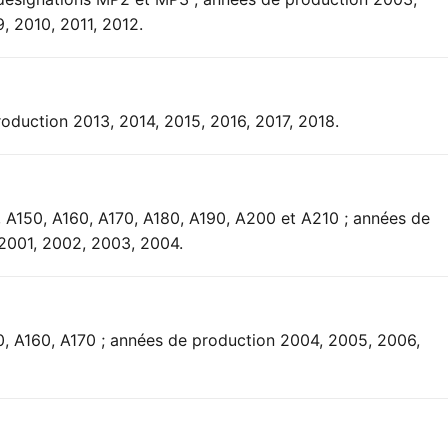
, 2010, 2011, 2012.
oduction 2013, 2014, 2015, 2016, 2017, 2018.
, A150, A160, A170, A180, A190, A200 et A210 ; années de
 2001, 2002, 2003, 2004.
0, A160, A170 ; années de production 2004, 2005, 2006,