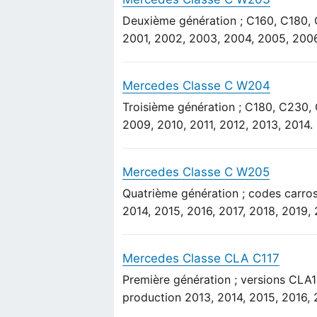
Deuxième génération ; C160, C180,
2001, 2002, 2003, 2004, 2005, 2006
Mercedes Classe C W204
Troisième génération ; C180, C230
2009, 2010, 2011, 2012, 2013, 2014.
Mercedes Classe C W205
Quatrième génération ; codes carro
2014, 2015, 2016, 2017, 2018, 2019,
Mercedes Classe CLA C117
Première génération ; versions CL
production 2013, 2014, 2015, 2016, 