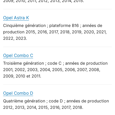
2009, 2010, 2011, 2012, 2013, 2014, 2015.
Opel Astra K
Cinquième génération ; plateforme B16 ; années de
production 2015, 2016, 2017, 2018, 2019, 2020, 2021,
2022, 2023.
Opel Combo C
Troisième génération ; code C ; années de production
2001, 2002, 2003, 2004, 2005, 2006, 2007, 2008,
2009, 2010 et 2011.
Opel Combo D
Quatrième génération ; code D ; années de production
2012, 2013, 2014, 2015, 2016, 2017, 2018.