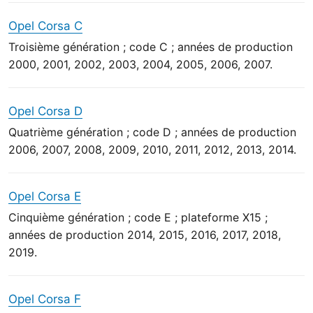
Opel Corsa C
Troisième génération ; code C ; années de production
2000, 2001, 2002, 2003, 2004, 2005, 2006, 2007.
Opel Corsa D
Quatrième génération ; code D ; années de production
2006, 2007, 2008, 2009, 2010, 2011, 2012, 2013, 2014.
Opel Corsa E
Cinquième génération ; code E ; plateforme X15 ;
années de production 2014, 2015, 2016, 2017, 2018,
2019.
Opel Corsa F