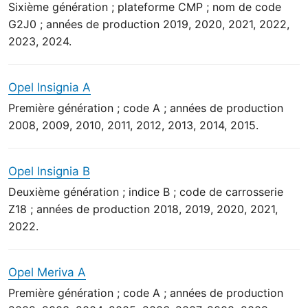
Sixième génération ; plateforme CMP ; nom de code
G2J0 ; années de production 2019, 2020, 2021, 2022,
2023, 2024.
Opel Insignia A
Première génération ; code A ; années de production
2008, 2009, 2010, 2011, 2012, 2013, 2014, 2015.
Opel Insignia B
Deuxième génération ; indice B ; code de carrosserie
Z18 ; années de production 2018, 2019, 2020, 2021,
2022.
Opel Meriva A
Première génération ; code A ; années de production