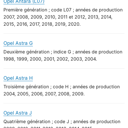
Opel Antara (L07)
Première génération ; code L07 ; années de production
2007, 2008, 2009, 2010, 2011 et 2012, 2013, 2014,
2015, 2016, 2017, 2018, 2019, 2020.
Opel Astra G
Deuxième génération ; indice G ; années de production
1998, 1999, 2000, 2001, 2002, 2003, 2004.
Opel Astra H
Troisième génération ; code H ; années de production
2004, 2005, 2006, 2007, 2008, 2009.
Opel Astra J
Quatrième génération ; code J ; années de production