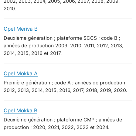
2002, 2003, 2004, 2005, 2006, 2007, 2008, 2009,
2010.
Opel Meriva B
Deuxième génération ; plateforme SCCS ; code B ;
années de production 2009, 2010, 2011, 2012, 2013,
2014, 2015, 2016 et 2017.
Opel Mokka A
Première génération ; code A ; années de production
2012, 2013, 2014, 2015, 2016, 2017, 2018, 2019, 2020.
Opel Mokka B
Deuxième génération ; plateforme CMP ; années de
production : 2020, 2021, 2022, 2023 et 2024.