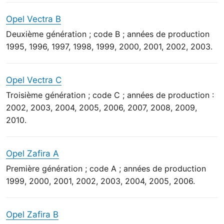
Opel Vectra B
Deuxième génération ; code B ; années de production
1995, 1996, 1997, 1998, 1999, 2000, 2001, 2002, 2003.
Opel Vectra C
Troisième génération ; code C ; années de production :
2002, 2003, 2004, 2005, 2006, 2007, 2008, 2009,
2010.
Opel Zafira A
Première génération ; code A ; années de production
1999, 2000, 2001, 2002, 2003, 2004, 2005, 2006.
Opel Zafira B