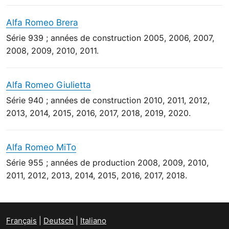
Alfa Romeo Brera
Série 939 ; années de construction 2005, 2006, 2007,
2008, 2009, 2010, 2011.
Alfa Romeo Giulietta
Série 940 ; années de construction 2010, 2011, 2012,
2013, 2014, 2015, 2016, 2017, 2018, 2019, 2020.
Alfa Romeo MiTo
Série 955 ; années de production 2008, 2009, 2010,
2011, 2012, 2013, 2014, 2015, 2016, 2017, 2018.
Français
Deutsch
Italiano