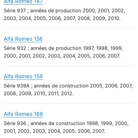
Alfa Romeo 147
Série 937 ; années de production 2000, 2001, 2002,
2003, 2004, 2005, 2006, 2007, 2008, 2009, 2010.
Alfa Romeo 156
Série 932 ; années de production 1997, 1998, 1999,
2000, 2001, 2002, 2003, 2004, 2005, 2006, 2007.
Alfa Romeo 159
Série 939A ; années de construction 2005, 2006, 2007,
2008, 2009, 2010, 2011, 2012.
Alfa Romeo 166
Série 936 ; années de construction 1998, 1999, 2000,
2001, 2002, 2003, 2004, 2005, 2006, 2007.