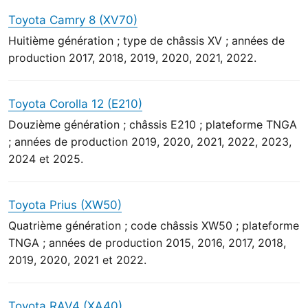
Toyota Camry 8 (XV70)
Huitième génération ; type de châssis XV ; années de
production 2017, 2018, 2019, 2020, 2021, 2022.
Toyota Corolla 12 (E210)
Douzième génération ; châssis E210 ; plateforme TNGA
; années de production 2019, 2020, 2021, 2022, 2023,
2024 et 2025.
Toyota Prius (XW50)
Quatrième génération ; code châssis XW50 ; plateforme
TNGA ; années de production 2015, 2016, 2017, 2018,
2019, 2020, 2021 et 2022.
Toyota RAV4 (XA40)