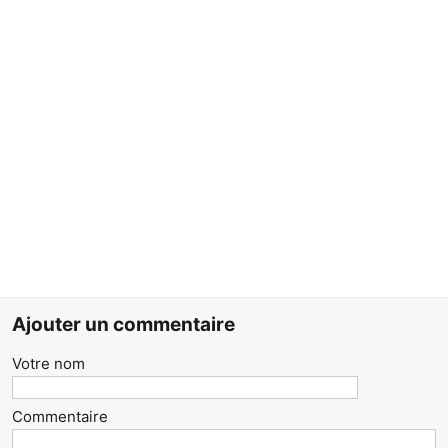
Ajouter un commentaire
Votre nom
Commentaire