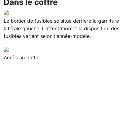
Dans le coffre
Le boîtier de fusibles se situe derrière la garniture
latérale gauche. L'affectation et la disposition des
fusibles varient selon l'année-modèle.
Accès au boîtier.