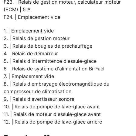
F23. | Relais de gestion moteur, calculateur moteur
(ECM) | 5 A
F24. | Emplacement vide
1. | Emplacement vide
2. | Relais de gestion moteur
3. | Relais de bougies de préchauffage
4. | Relais de démarreur
5. | Relais d'intermittence d'essuie-glace
6. | Relais de système d'alimentation Bi-Fuel
7. | Emplacement vide
8. | Relais d'embrayage électromagnétique du
compresseur de climatisation
9. | Relais d'avertisseur sonore
10. | Relais de pompe de lave-glace avant
11. | Relais de moteur d'essuie-glace avant
12. | Relais de pompe de lave-glace arrière