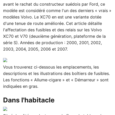
avant le rachat du constructeur suédois par Ford, ce
modèle est considéré comme l'un des derniers « vrais »
modèles Volvo. Le XC70 en est une variante dotée
d'une tenue de route améliorée. Cet article détaille
l'affectation des fusibles et des relais sur les Volvo
XC70 et V70 (deuxième génération, plateforme de la
série S). Années de production : 2000, 2001, 2002,
2003, 2004, 2005, 2006 et 2007.
Vous trouverez ci-dessous les emplacements, les
descriptions et les illustrations des boîtiers de fusibles.
Les fonctions « Allume-cigare » et « Démarreur » sont
indiquées en gras.
Dans l'habitacle