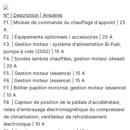
N° | Description | Ampères
F1. | Module de commande du chauffage d'appoint | 25
A
F2. | Équipements optionnels / accessoires | 20 A
F3. | Gestion moteur : système d'alimentation Bi-Fuel,
pompe à vide (2002) | 15 A
F4. | Sondes lambda chauffées, gestion moteur (diesel)
| 20 A
F5. | Gestion moteur (essence) | 15 A
F6. | Gestion moteur (essence) | 15 A
F7. | Boîtier papillon motorisé, gestion moteur (essence)
| 10 A
F8. | Capteur de position de la pédale d'accélérateur,
relais d'embrayage électromagnétique du compresseur
de climatisation, ventilateur de refroidissement
électronique | 10 A