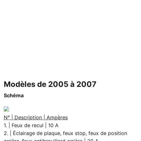
Modèles de 2005 à 2007
Schéma
N° | Description | Ampères
1. | Feux de recul | 10 A
2. | Éclairage de plaque, feux stop, feux de position