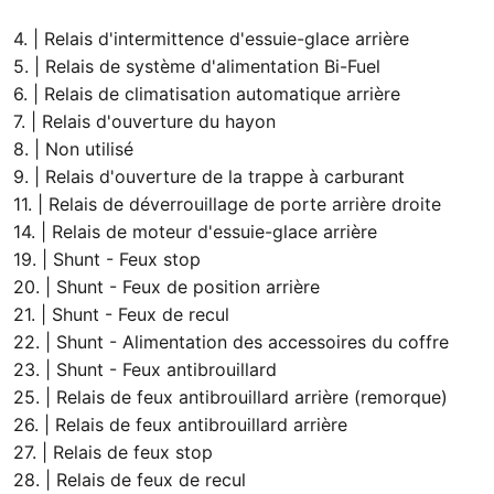
4. | Relais d'intermittence d'essuie-glace arrière
5. | Relais de système d'alimentation Bi-Fuel
6. | Relais de climatisation automatique arrière
7. | Relais d'ouverture du hayon
8. | Non utilisé
9. | Relais d'ouverture de la trappe à carburant
11. | Relais de déverrouillage de porte arrière droite
14. | Relais de moteur d'essuie-glace arrière
19. | Shunt - Feux stop
20. | Shunt - Feux de position arrière
21. | Shunt - Feux de recul
22. | Shunt - Alimentation des accessoires du coffre
23. | Shunt - Feux antibrouillard
25. | Relais de feux antibrouillard arrière (remorque)
26. | Relais de feux antibrouillard arrière
27. | Relais de feux stop
28. | Relais de feux de recul