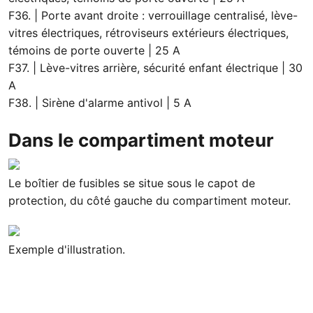
F36. | Porte avant droite : verrouillage centralisé, lève-
vitres électriques, rétroviseurs extérieurs électriques,
témoins de porte ouverte | 25 A
F37. | Lève-vitres arrière, sécurité enfant électrique | 30
A
F38. | Sirène d'alarme antivol | 5 A
Dans le compartiment moteur
Le boîtier de fusibles se situe sous le capot de
protection, du côté gauche du compartiment moteur.
Exemple d'illustration.