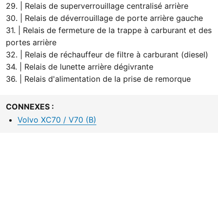
29. | Relais de superverrouillage centralisé arrière
30. | Relais de déverrouillage de porte arrière gauche
31. | Relais de fermeture de la trappe à carburant et des
portes arrière
32. | Relais de réchauffeur de filtre à carburant (diesel)
34. | Relais de lunette arrière dégivrante
36. | Relais d'alimentation de la prise de remorque
CONNEXES :
Volvo XC70 / V70 (B)