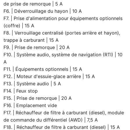
de prise de remorque | 5 A
F6. | Déverrouillage du hayon | 10 A
F7. | Prise d'alimentation pour équipements optionnels
(coffre) | 15 A
F8. | Verrouillage centralisé (portes arrière et hayon),
trappe à carburant | 15 A
F9. | Prise de remorque | 20 A
F10. | Système audio, système de navigation (RTI) | 10
A
F11. | Équipements optionnels | 15 A
F12. | Moteur d'essuie-glace arrière | 15 A
F13. | Système audio | 5 A
F14. | Feux stop
F15. | Prise de remorque | 20 A
F16. | Emplacement vide
F17. | Réchauffeur de filtre à carburant (diesel), module
de commande du différentiel (AWD) | 7,5 A
F18. | Réchauffeur de filtre à carburant (diesel) | 15 A