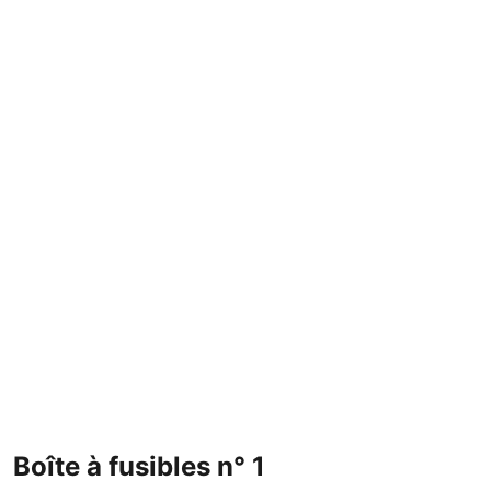
Boîte à fusibles n° 1