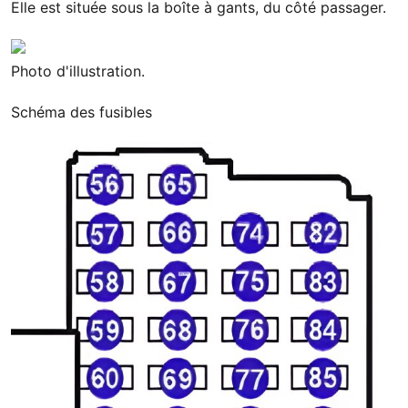
Elle est située sous la boîte à gants, du côté passager.
Photo d'illustration.
Schéma des fusibles