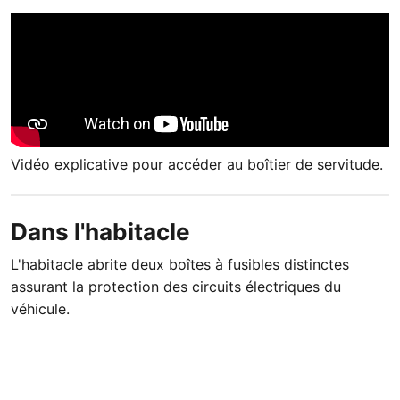
Vidéo explicative pour accéder au boîtier de servitude.
Dans l'habitacle
L'habitacle abrite deux boîtes à fusibles distinctes
assurant la protection des circuits électriques du
véhicule.