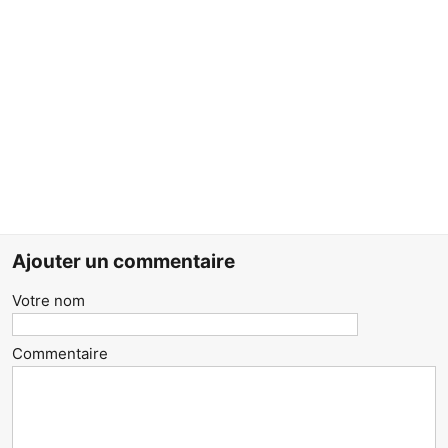
Ajouter un commentaire
Votre nom
Commentaire