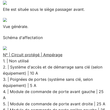
Elle est située sous le siège passager avant.
Vue générale.
Schéma d'affectation
N° | Circuit protégé | Ampérage
1. | Non utilisé
2. | Système d'accès et de démarrage sans clé (selon
équipement) | 10 A
3. | Poignées de portes (système sans clé, selon
équipement) | 5 A
4. | Module de commande de porte avant gauche | 25
A
5. | Module de commande de porte avant droite | 25 A