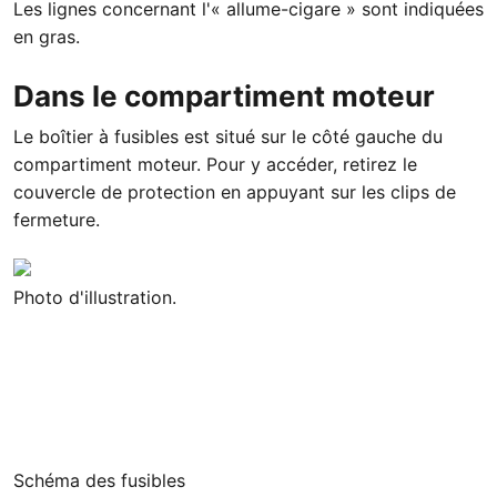
Les lignes concernant l'« allume-cigare » sont indiquées
en gras.
Dans le compartiment moteur
Le boîtier à fusibles est situé sur le côté gauche du
compartiment moteur. Pour y accéder, retirez le
couvercle de protection en appuyant sur les clips de
fermeture.
Photo d'illustration.
Schéma des fusibles