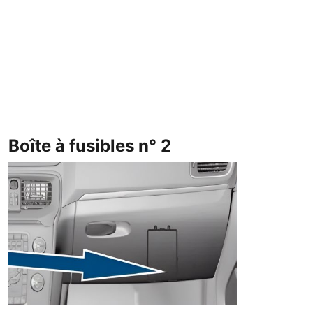
Boîte à fusibles n° 2