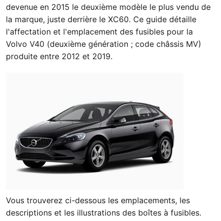
devenue en 2015 le deuxième modèle le plus vendu de
la marque, juste derrière le XC60. Ce guide détaille
l'affectation et l'emplacement des fusibles pour la
Volvo V40 (deuxième génération ; code châssis MV)
produite entre 2012 et 2019.
Vous trouverez ci-dessous les emplacements, les
descriptions et les illustrations des boîtes à fusibles.