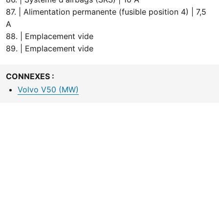
87. | Alimentation permanente (fusible position 4) | 7,5
A
88. | Emplacement vide
89. | Emplacement vide
CONNEXES :
Volvo V50 (MW)