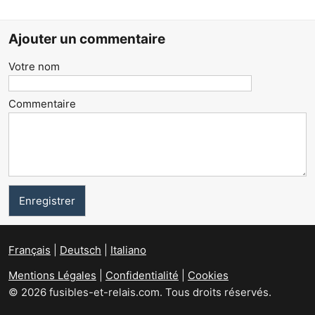
Ajouter un commentaire
Votre nom
Commentaire
Français
Deutsch
Italiano
Mentions Légales
|
Confidentialité
|
Cookies
© 2026 fusibles-et-relais.com. Tous droits réservés.