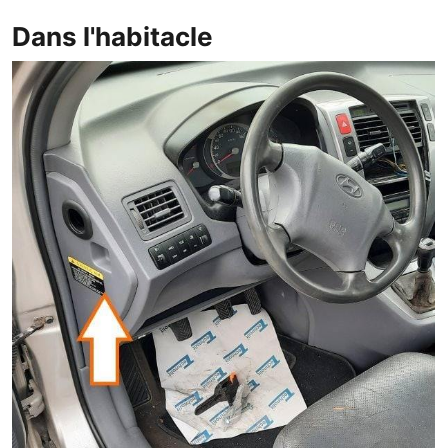
Dans l'habitacle