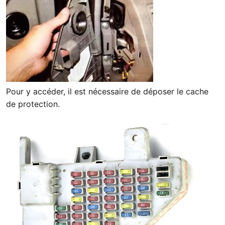
Pour y accéder, il est nécessaire de déposer le cache
de protection.