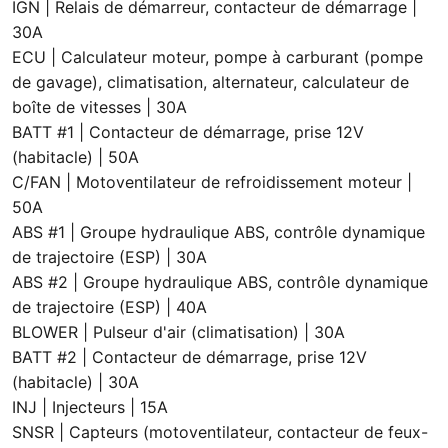
IGN | Relais de démarreur, contacteur de démarrage |
30A
ECU | Calculateur moteur, pompe à carburant (pompe
de gavage), climatisation, alternateur, calculateur de
boîte de vitesses | 30A
ВАТТ #1 | Contacteur de démarrage, prise 12V
(habitacle) | 50A
C/FAN | Motoventilateur de refroidissement moteur |
50A
ABS #1 | Groupe hydraulique ABS, contrôle dynamique
de trajectoire (ESP) | 30A
ABS #2 | Groupe hydraulique ABS, contrôle dynamique
de trajectoire (ESP) | 40A
BLOWER | Pulseur d'air (climatisation) | 30A
ВАТТ #2 | Contacteur de démarrage, prise 12V
(habitacle) | 30A
INJ | Injecteurs | 15A
SNSR | Capteurs (motoventilateur, contacteur de feux-