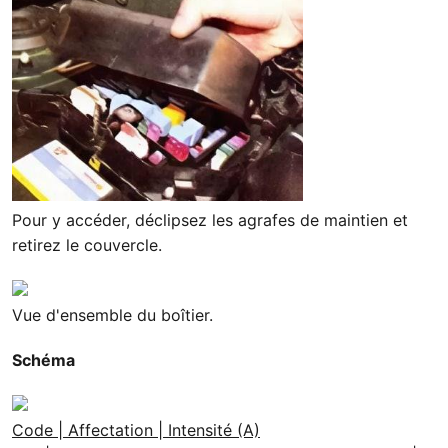
Pour y accéder, déclipsez les agrafes de maintien et
retirez le couvercle.
Vue d'ensemble du boîtier.
Schéma
Code | Affectation | Intensité (A)