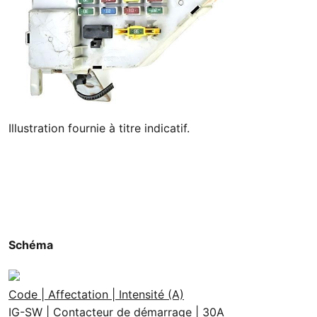
Illustration fournie à titre indicatif.
Schéma
Code | Affectation | Intensité (A)
IG-SW | Contacteur de démarrage | 30A