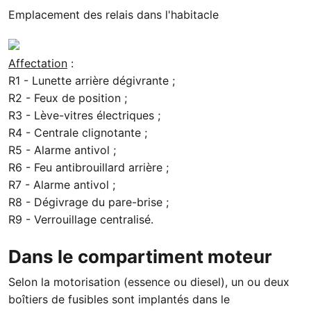
Emplacement des relais dans l'habitacle
Affectation
:
R1 - Lunette arrière dégivrante ;
R2 - Feux de position ;
R3 - Lève-vitres électriques ;
R4 - Centrale clignotante ;
R5 - Alarme antivol ;
R6 - Feu antibrouillard arrière ;
R7 - Alarme antivol ;
R8 - Dégivrage du pare-brise ;
R9 - Verrouillage centralisé.
Dans le compartiment moteur
Selon la motorisation (essence ou diesel), un ou deux
boîtiers de fusibles sont implantés dans le