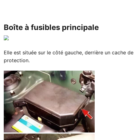
Boîte à fusibles principale
Elle est située sur le côté gauche, derrière un cache de
protection.