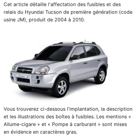
Cet article détaille l'affectation des fusibles et des
relais du Hyundai Tucson de première génération (code
usine JM), produit de 2004 à 2010.
Vous trouverez ci-dessous l'implantation, la description
et les illustrations des boîtes à fusibles. Les mentions «
Allume-cigare » et « Pompe à carburant » sont mises
en évidence en caractères gras.