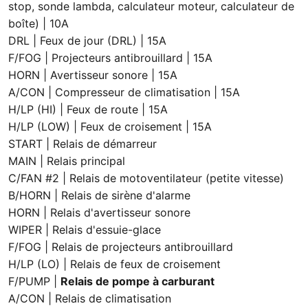
stop, sonde lambda, calculateur moteur, calculateur de
boîte) | 10A
DRL | Feux de jour (DRL) | 15A
F/FOG | Projecteurs antibrouillard | 15A
HORN | Avertisseur sonore | 15A
A/CON | Compresseur de climatisation | 15A
H/LP (HI) | Feux de route | 15A
H/LP (LOW) | Feux de croisement | 15A
START | Relais de démarreur
MAIN | Relais principal
C/FAN #2 | Relais de motoventilateur (petite vitesse)
B/HORN | Relais de sirène d'alarme
HORN | Relais d'avertisseur sonore
WIPER | Relais d'essuie-glace
F/FOG | Relais de projecteurs antibrouillard
H/LP (LO) | Relais de feux de croisement
F/PUMP |
Relais de pompe à carburant
A/CON | Relais de climatisation