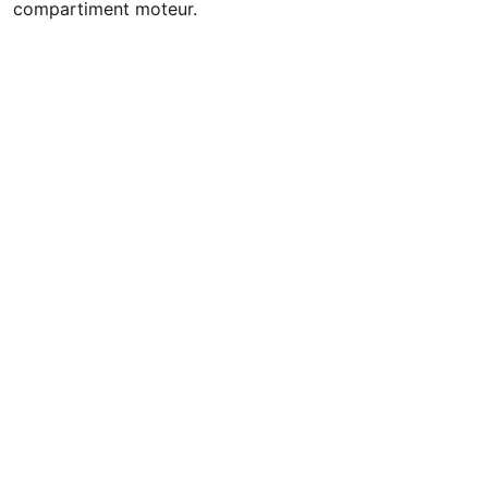
compartiment moteur.