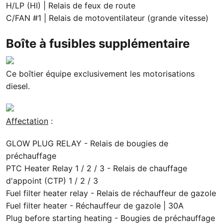
H/LP (HI) | Relais de feux de route
C/FAN #1 | Relais de motoventilateur (grande vitesse)
Boîte à fusibles supplémentaire
Ce boîtier équipe exclusivement les motorisations
diesel.
Affectation
:
GLOW PLUG RELAY - Relais de bougies de
préchauffage
PTC Heater Relay 1 / 2 / 3 - Relais de chauffage
d'appoint (CTP) 1 / 2 / 3
Fuel filter heater relay - Relais de réchauffeur de gazole
Fuel filter heater - Réchauffeur de gazole | 30A
Plug before starting heating - Bougies de préchauffage