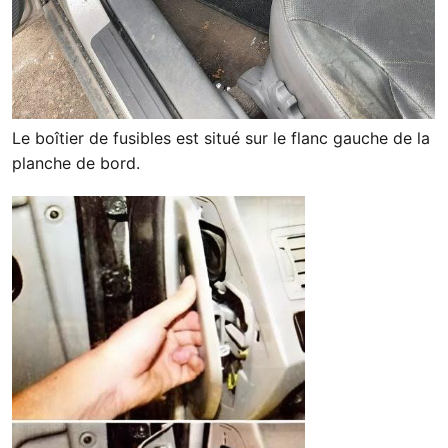
Le boîtier de fusibles est situé sur le flanc gauche de la
planche de bord.