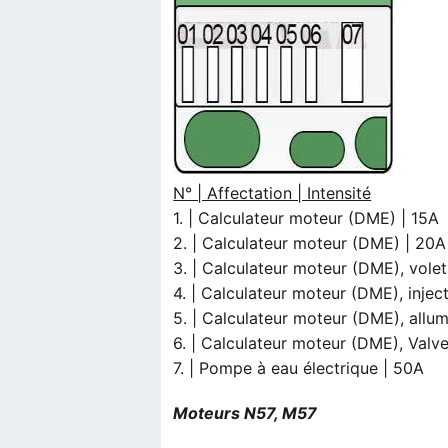
N° | Affectation | Intensité
1. | Calculateur moteur (DME) | 15A
2. | Calculateur moteur (DME) | 20A
3. | Calculateur moteur (DME), vole
4. | Calculateur moteur (DME), injec
5. | Calculateur moteur (DME), allu
6. | Calculateur moteur (DME), Valve
7. | Pompe à eau électrique | 50A
Moteurs N57, M57