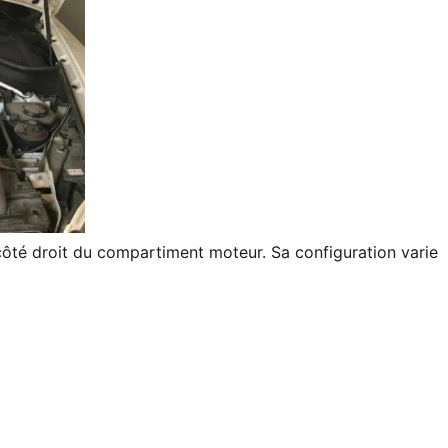
e côté droit du compartiment moteur. Sa configuration varie