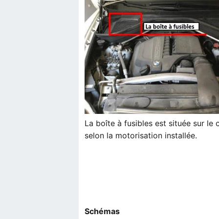
La boîte à fusibles est située sur l
selon la motorisation installée.
Schémas