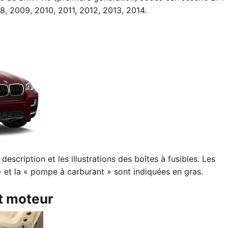
8, 2009, 2010, 2011, 2012, 2013, 2014.
description et les illustrations des boîtes à fusibles. Les
» et la « pompe à carburant » sont indiquées en gras.
t moteur