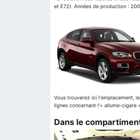
et E72). Années de production : 200
Vous trouverez ici l'emplacement, la 
lignes concernant l'« allume-cigare 
Dans le compartimen