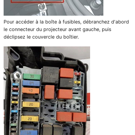
Pour accéder à la boîte à fusibles, débranchez d'abord
le connecteur du projecteur avant gauche, puis
déclipsez le couvercle du boîtier.