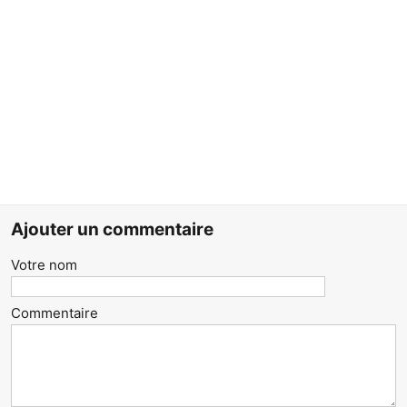
Ajouter un commentaire
Votre nom
Commentaire