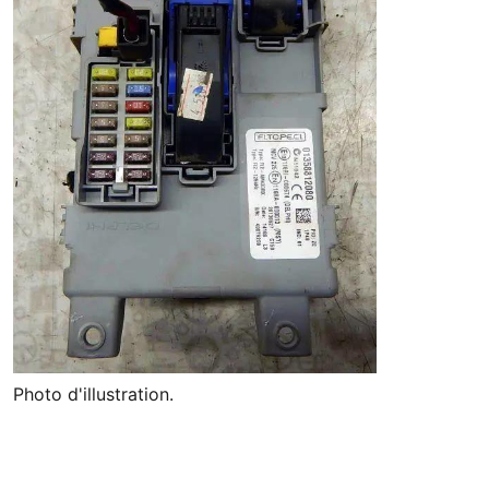
Photo d'illustration.