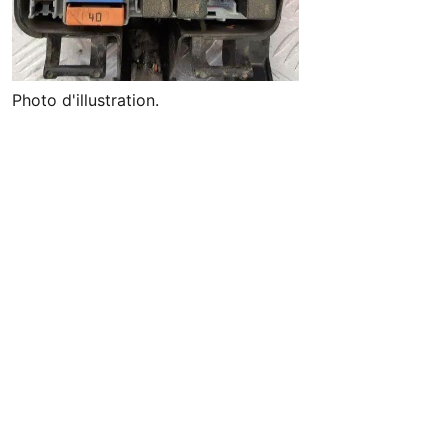
Photo d'illustration.