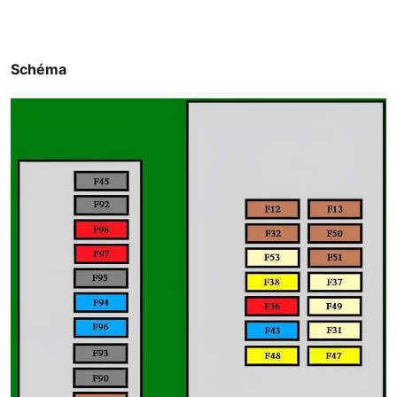
Schéma