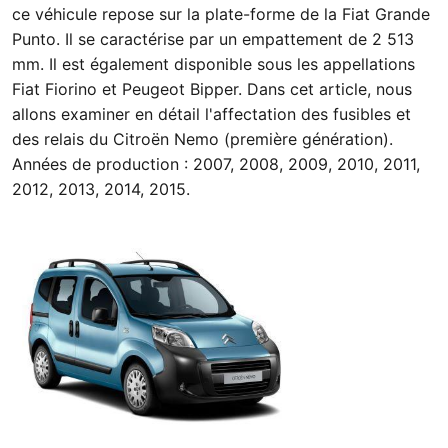
ce véhicule repose sur la plate-forme de la Fiat Grande
Punto. Il se caractérise par un empattement de 2 513
mm. Il est également disponible sous les appellations
Fiat Fiorino et Peugeot Bipper. Dans cet article, nous
allons examiner en détail l'affectation des fusibles et
des relais du Citroën Nemo (première génération).
Années de production : 2007, 2008, 2009, 2010, 2011,
2012, 2013, 2014, 2015.