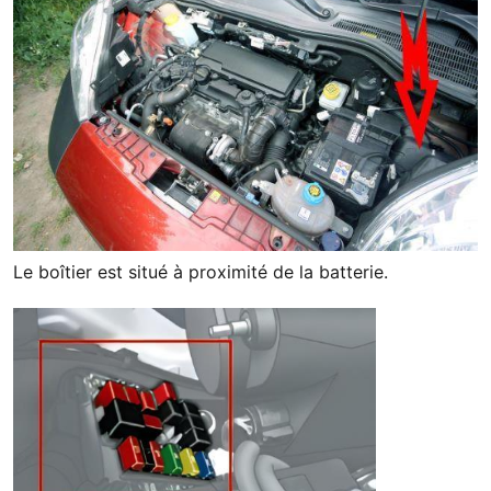
Le boîtier est situé à proximité de la batterie.