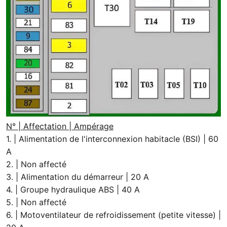
N° | Affectation | Ampérage
1. | Alimentation de l'interconnexion habitacle (BSI) | 60
A
2. | Non affecté
3. | Alimentation du démarreur | 20 A
4. | Groupe hydraulique ABS | 40 A
5. | Non affecté
6. | Motoventilateur de refroidissement (petite vitesse) |