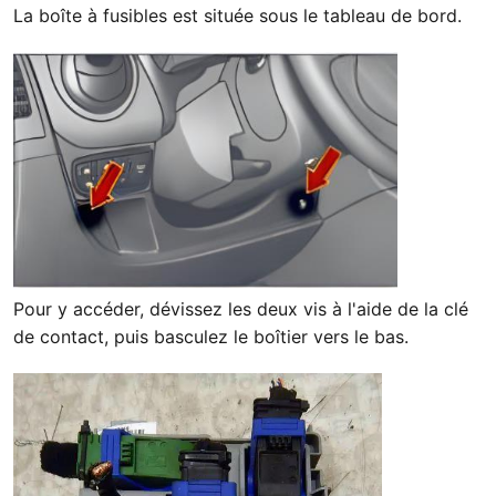
La boîte à fusibles est située sous le tableau de bord.
Pour y accéder, dévissez les deux vis à l'aide de la clé
de contact, puis basculez le boîtier vers le bas.