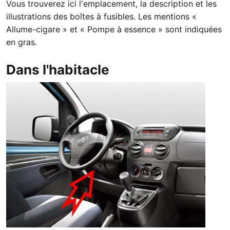
Vous trouverez ici l'emplacement, la description et les
illustrations des boîtes à fusibles. Les mentions «
Allume-cigare » et « Pompe à essence » sont indiquées
en gras.
Dans l'habitacle