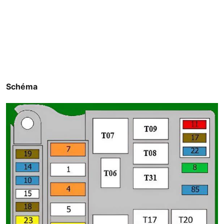
Schéma