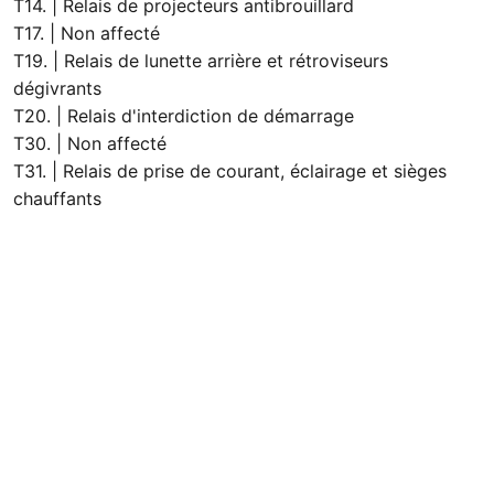
T14. | Relais de projecteurs antibrouillard
T17. | Non affecté
T19. | Relais de lunette arrière et rétroviseurs
dégivrants
T20. | Relais d'interdiction de démarrage
T30. | Non affecté
T31. | Relais de prise de courant, éclairage et sièges
chauffants